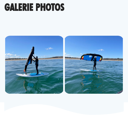
GALERIE PHOTOS