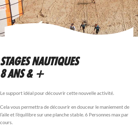
STAGES NAUTIQUES
8 ANS & +
Le support idéal pour découvrir cette nouvelle activité.
Cela vous permettra de découvrir en douceur le maniement de
l’aile et l’équilibre sur une planche stable. 6 Personnes max par
cours.