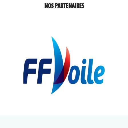
NOS PARTENAIRES