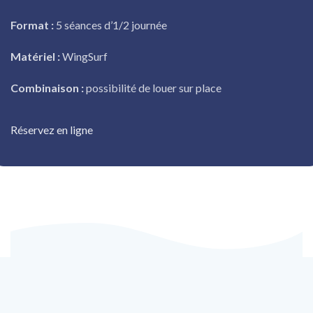
Format :
5 séances d’1/2 journée
Matériel :
WingSurf
Combinaison :
possibilité de louer sur place
Réservez en ligne